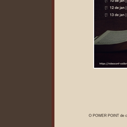
O POWER POINT de cada