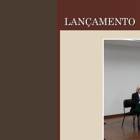
LANÇAMENTO