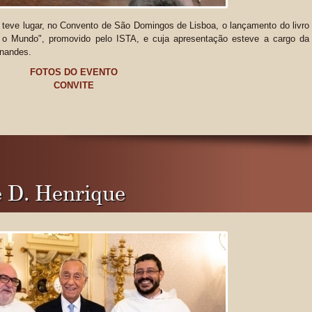
teve lugar, no Convento de São Domingos de Lisboa, o lançamento do livro
 o Mundo", promovido pelo ISTA, e cuja apresentação esteve a cargo da
rnandes.
FOTOS DO EVENTO
CONVITE
 D. Henrique