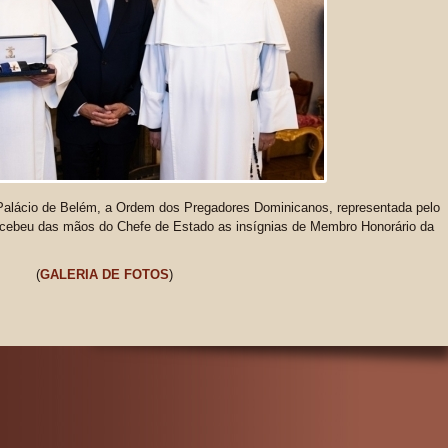
Palácio de Belém, a Ordem dos Pregadores Dominicanos, representada pelo
 recebeu das mãos do Chefe de Estado as insígnias de Membro Honorário da
(
GALERIA DE FOTOS
)