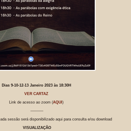
Dias 9-10-12-13 Janeiro 2023 às 18:30H
VER CARTAZ
Link de acesso ao zoom
(
AQUI
)
-----------
 sessão será disponibilizado aqui para consulta e/ou download
VISUALIZAÇÃO