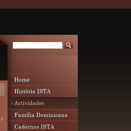
Home
História ISTA
Actividades
Família Dominicana
Cadernos ISTA