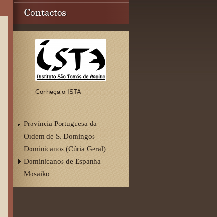
Contactos
Conheça o ISTA
Província Portuguesa da
Ordem de S. Domingos
Dominicanos (Cúria Geral)
Dominicanos de Espanha
Mosaiko