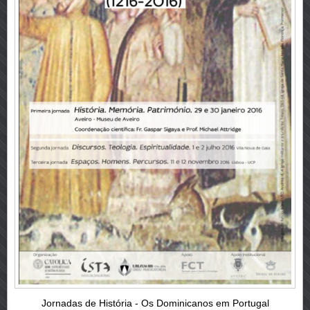
Jornadas de História - Os Dominicanos em Portugal