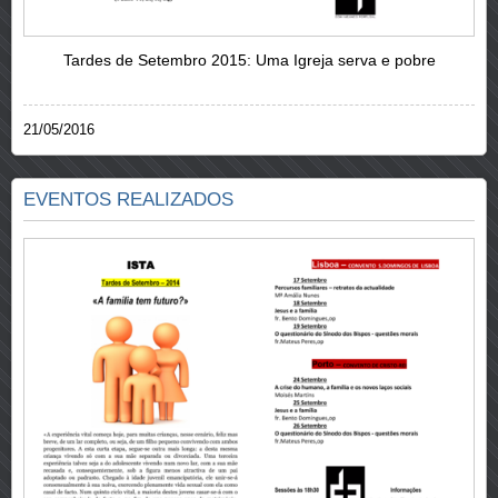
Tardes de Setembro 2015: Uma Igreja serva e pobre
21/05/2016
EVENTOS REALIZADOS