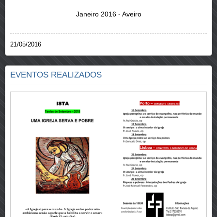
Janeiro 2016 - Aveiro
21/05/2016
EVENTOS REALIZADOS